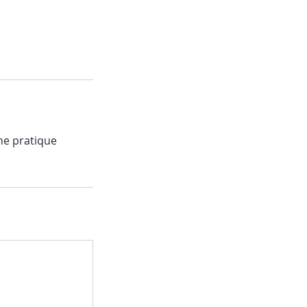
une pratique